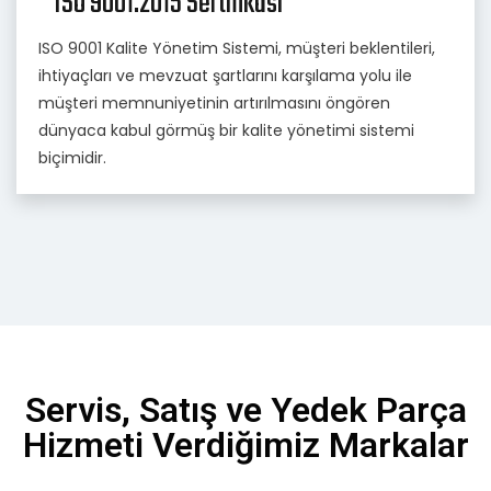
ISO 9001:2015 Sertifikası
ISO 9001 Kalite Yönetim Sistemi, müşteri beklentileri,
ihtiyaçları ve mevzuat şartlarını karşılama yolu ile
müşteri memnuniyetinin artırılmasını öngören
dünyaca kabul görmüş bir kalite yönetimi sistemi
biçimidir.
Servis, Satış ve Yedek Parça
Hizmeti Verdiğimiz Markalar