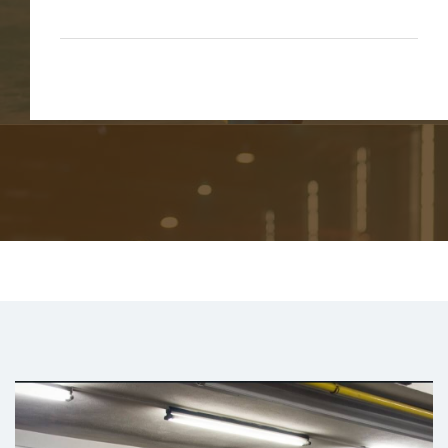
Daha fazla