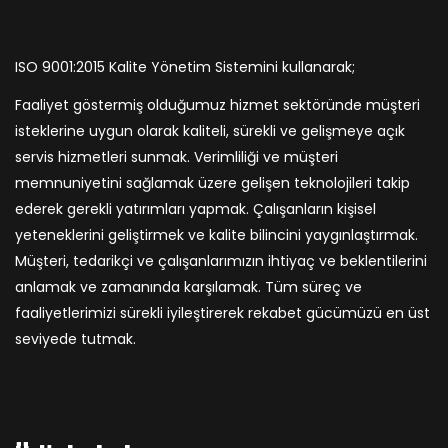
ISO 9001:2015 Kalite Yönetim Sistemini kullanarak;
Faaliyet göstermiş olduğumuz hizmet sektöründe müşteri
isteklerine uygun olarak kaliteli, sürekli ve gelişmeye açık
servis hizmetleri sunmak. Verimliliği ve müşteri
memnuniyetini sağlamak üzere gelişen teknolojileri takip
ederek gerekli yatırımları yapmak. Çalışanların kişisel
yeteneklerini geliştirmek ve kalite bilincini yaygınlaştırmak.
Müşteri, tedarikçi ve çalışanlarımızın ihtiyaç ve beklentilerini
anlamak ve zamanında karşılamak. Tüm süreç ve
faaliyetlerimizi sürekli iyileştirerek rekabet gücümüzü en üst
seviyede tutmak.