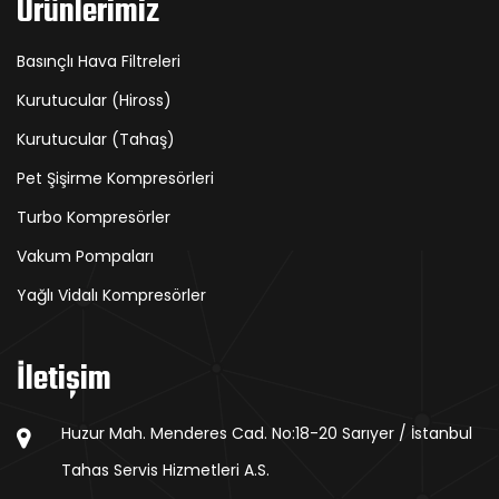
Ürünlerimiz
Basınçlı Hava Filtreleri
Kurutucular (Hiross)
Kurutucular (Tahaş)
Pet Şişirme Kompresörleri
Turbo Kompresörler
Vakum Pompaları
Yağlı Vidalı Kompresörler
İletişim
Huzur Mah. Menderes Cad. No:18-20 Sarıyer / İstanbul
Tahas Servis Hizmetleri A.S.