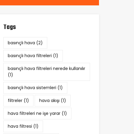
Tags
basınçlı hava
(2)
basınçlı hava filtreleri
(1)
basınçlı hava filtreleri nerede kullanılır
(1)
basınçlı hava sistemleri
(1)
filtreler
(1)
hava akışı
(1)
hava filtreleri ne işe yarar
(1)
hava filtresi
(1)