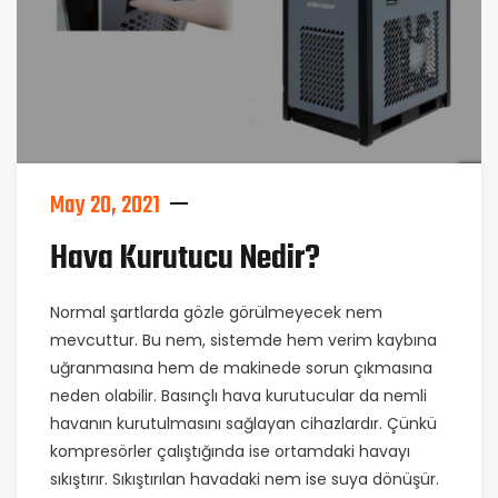
May 20, 2021
Hava Kurutucu Nedir?
Normal şartlarda gözle görülmeyecek nem
mevcuttur. Bu nem, sistemde hem verim kaybına
uğranmasına hem de makinede sorun çıkmasına
neden olabilir. Basınçlı hava kurutucular da nemli
havanın kurutulmasını sağlayan cihazlardır. Çünkü
kompresörler çalıştığında ise ortamdaki havayı
sıkıştırır. Sıkıştırılan havadaki nem ise suya dönüşür.