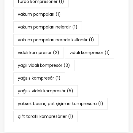
turbo kompresörler
(1)
vakum pompaları
(1)
vakum pompaları nelerdir
(1)
vakum pompaları nerede kullanılır
(1)
vidali kompresör
(2)
vidalı kompresör
(1)
yağlı vidalı kompresör
(3)
yağsız kompresör
(1)
yağsız vidalı kompresör
(5)
yüksek basınç pet şişirme kompresörü
(1)
çift taraflı kompresörler
(1)