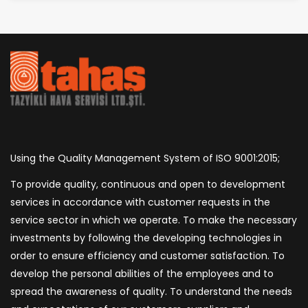
Using the Quality Management System of ISO 9001:2015;
To provide quality, continuous and open to development
services in accordance with customer requests in the
service sector in which we operate. To make the necessary
investments by following the developing technologies in
order to ensure efficiency and customer satisfaction. To
develop the personal abilities of the employees and to
spread the awareness of quality. To understand the needs