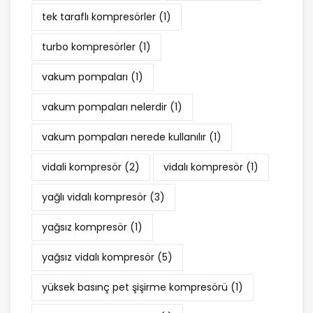
tek taraflı kompresörler
(1)
turbo kompresörler
(1)
vakum pompaları
(1)
vakum pompaları nelerdir
(1)
vakum pompaları nerede kullanılır
(1)
vidali kompresör
(2)
vidalı kompresör
(1)
yağlı vidalı kompresör
(3)
yağsız kompresör
(1)
yağsız vidalı kompresör
(5)
yüksek basınç pet şişirme kompresörü
(1)