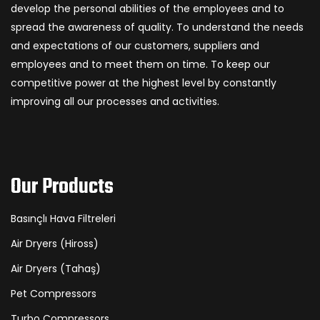
develop the personal abilities of the employees and to
spread the awareness of quality. To understand the needs
and expectations of our customers, suppliers and
employees and to meet them on time. To keep our
competitive power at the highest level by constantly
improving all our processes and activities.
Our Products
Basınçlı Hava Filtreleri
Air Dryers (Hiross)
Air Dryers (Tahaş)
Pet Compressors
Turbo Compressors