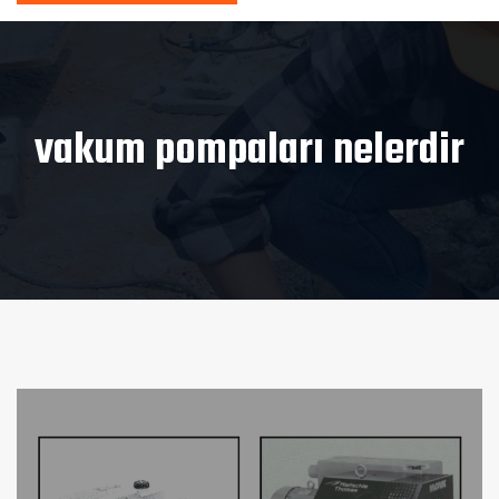
vakum pompaları nelerdir