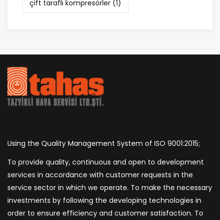
çift taraflı kompresörler
(1)
Using the Quality Management System of ISO 9001:2015;
To provide quality, continuous and open to development
services in accordance with customer requests in the
service sector in which we operate. To make the necessary
investments by following the developing technologies in
order to ensure efficiency and customer satisfaction. To