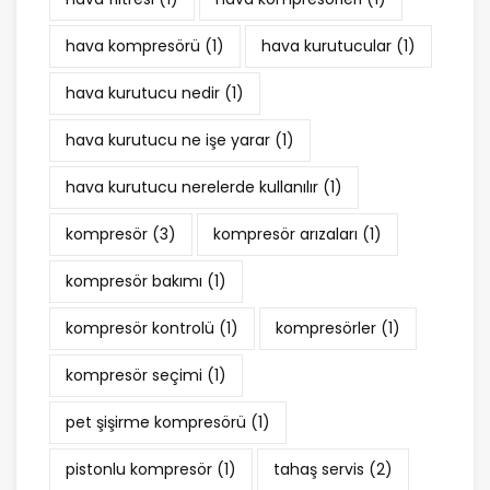
hava kompresörü
(1)
hava kurutucular
(1)
hava kurutucu nedir
(1)
hava kurutucu ne işe yarar
(1)
hava kurutucu nerelerde kullanılır
(1)
kompresör
(3)
kompresör arızaları
(1)
kompresör bakımı
(1)
kompresör kontrolü
(1)
kompresörler
(1)
kompresör seçimi
(1)
pet şişirme kompresörü
(1)
pistonlu kompresör
(1)
tahaş servis
(2)