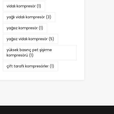
vidalı kompresör
(1)
yağlı vidalı kompresör
(3)
yağsız kompresör
(1)
yağsız vidalı kompresör
(5)
yüksek basınç pet şişirme
kompresörü
(1)
çift taraflı kompresörler
(1)