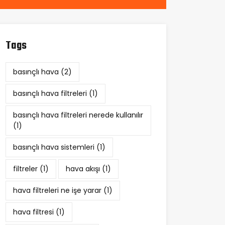
Tags
basınçlı hava
(2)
basınçlı hava filtreleri
(1)
basınçlı hava filtreleri nerede kullanılır
(1)
basınçlı hava sistemleri
(1)
filtreler
(1)
hava akışı
(1)
hava filtreleri ne işe yarar
(1)
hava filtresi
(1)