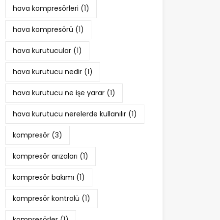
hava kompresörleri
(1)
hava kompresörü
(1)
hava kurutucular
(1)
hava kurutucu nedir
(1)
hava kurutucu ne işe yarar
(1)
hava kurutucu nerelerde kullanılır
(1)
kompresör
(3)
kompresör arızaları
(1)
kompresör bakımı
(1)
kompresör kontrolü
(1)
kompresörler
(1)