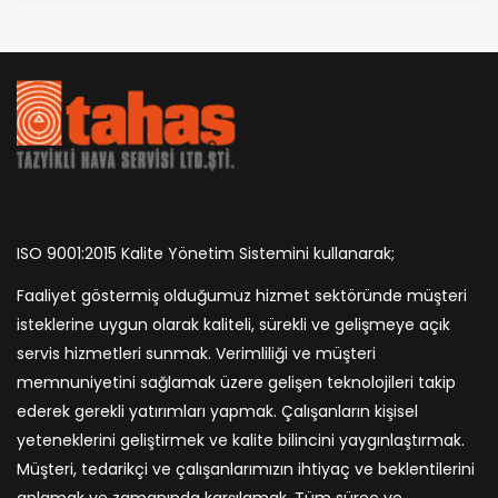
ISO 9001:2015 Kalite Yönetim Sistemini kullanarak;
Faaliyet göstermiş olduğumuz hizmet sektöründe müşteri
isteklerine uygun olarak kaliteli, sürekli ve gelişmeye açık
servis hizmetleri sunmak. Verimliliği ve müşteri
memnuniyetini sağlamak üzere gelişen teknolojileri takip
ederek gerekli yatırımları yapmak. Çalışanların kişisel
yeteneklerini geliştirmek ve kalite bilincini yaygınlaştırmak.
Müşteri, tedarikçi ve çalışanlarımızın ihtiyaç ve beklentilerini