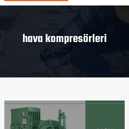
hava kompresörleri