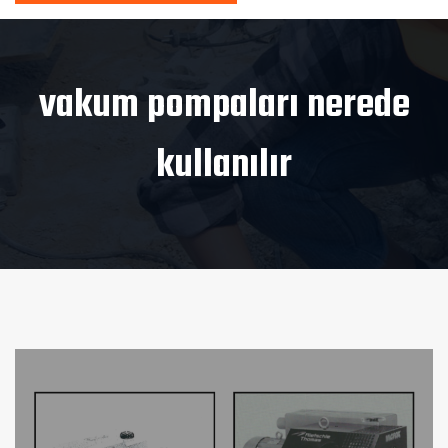
vakum pompaları nerede
kullanılır