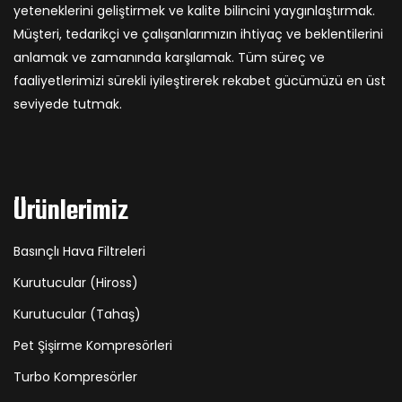
yeteneklerini geliştirmek ve kalite bilincini yaygınlaştırmak.
Müşteri, tedarikçi ve çalışanlarımızın ihtiyaç ve beklentilerini
anlamak ve zamanında karşılamak. Tüm süreç ve
faaliyetlerimizi sürekli iyileştirerek rekabet gücümüzü en üst
seviyede tutmak.
Ürünlerimiz
Basınçlı Hava Filtreleri
Kurutucular (Hiross)
Kurutucular (Tahaş)
Pet Şişirme Kompresörleri
Turbo Kompresörler