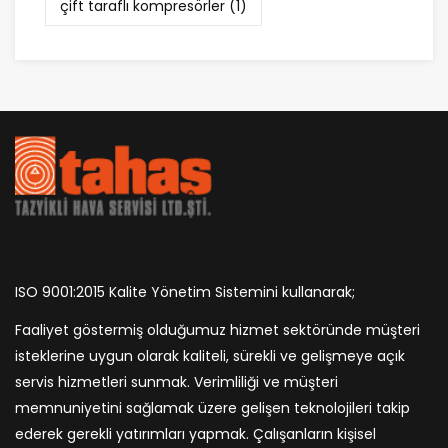
çift taraflı kompresörler
(1)
ISO 9001:2015 Kalite Yönetim Sistemini kullanarak;
Faaliyet göstermiş olduğumuz hizmet sektöründe müşteri
isteklerine uygun olarak kaliteli, sürekli ve gelişmeye açık
servis hizmetleri sunmak. Verimliliği ve müşteri
memnuniyetini sağlamak üzere gelişen teknolojileri takip
ederek gerekli yatırımları yapmak. Çalışanların kişisel