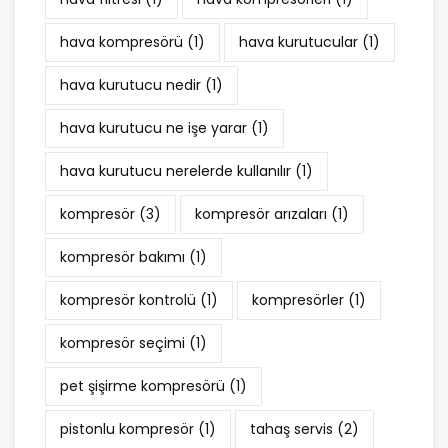
hava kompresörü
(1)
hava kurutucular
(1)
hava kurutucu nedir
(1)
hava kurutucu ne işe yarar
(1)
hava kurutucu nerelerde kullanılır
(1)
kompresör
(3)
kompresör arızaları
(1)
kompresör bakımı
(1)
kompresör kontrolü
(1)
kompresörler
(1)
kompresör seçimi
(1)
pet şişirme kompresörü
(1)
pistonlu kompresör
(1)
tahaş servis
(2)