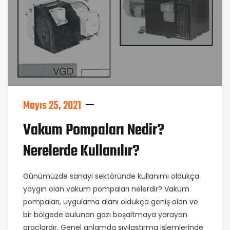
Mayıs 25, 2021
Vakum Pompaları Nedir?
Nerelerde Kullanılır?
Günümüzde sanayi sektöründe kullanımı oldukça
yaygın olan vakum pompaları nelerdir? Vakum
pompaları, uygulama alanı oldukça geniş olan ve
bir bölgede bulunan gazı boşaltmaya yarayan
araçlardır. Genel anlamda sıvılaştırma işlemlerinde