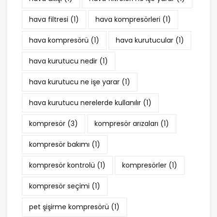
hava filtresi
(1)
hava kompresörleri
(1)
hava kompresörü
(1)
hava kurutucular
(1)
hava kurutucu nedir
(1)
hava kurutucu ne işe yarar
(1)
hava kurutucu nerelerde kullanılır
(1)
kompresör
(3)
kompresör arızaları
(1)
kompresör bakımı
(1)
kompresör kontrolü
(1)
kompresörler
(1)
kompresör seçimi
(1)
pet şişirme kompresörü
(1)