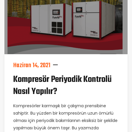
Haziran 14, 2021
Kompresör Periyodik Kontrolü
Nasıl Yapılır?
Kompresörler karmaşık bir çalışma prensibine
sahiptir. Bu yüzden bir kompresörün uzun ömürlü
olması için periyodik bakımlarının eksiksiz bir şekilde
yapılması büyük önem taşır. Bu yazımızda