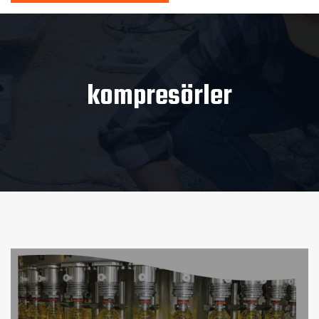
kompresörler