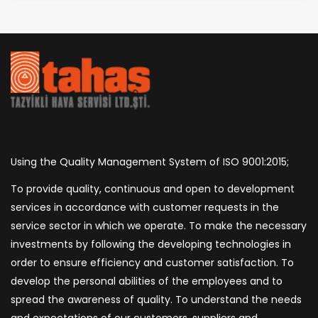
Using the Quality Management System of ISO 9001:2015;
To provide quality, continuous and open to development
services in accordance with customer requests in the
service sector in which we operate. To make the necessary
investments by following the developing technologies in
order to ensure efficiency and customer satisfaction. To
develop the personal abilities of the employees and to
spread the awareness of quality. To understand the needs