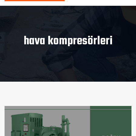
hava kompresörleri